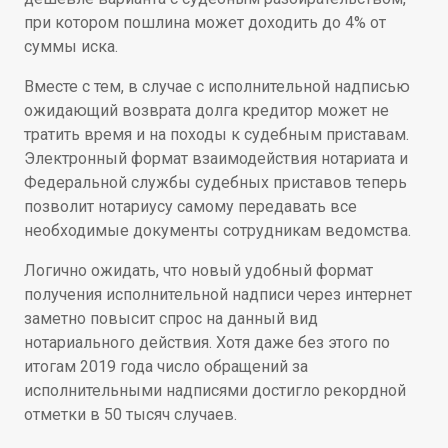
при котором пошлина может доходить до 4% от
суммы иска.
Вместе с тем, в случае с исполнительной надписью
ожидающий возврата долга кредитор может не
тратить время и на походы к судебным приставам.
Электронный формат взаимодействия нотариата и
Федеральной службы судебных приставов теперь
позволит нотариусу самому передавать все
необходимые документы сотрудникам ведомства.
Логично ожидать, что новый удобный формат
получения исполнительной надписи через интернет
заметно повысит спрос на данный вид
нотариального действия. Хотя даже без этого по
итогам 2019 года число обращений за
исполнительными надписями достигло рекордной
отметки в 50 тысяч случаев.