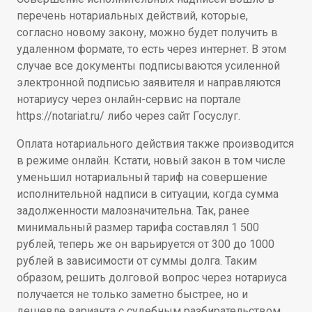
перечень нотариальных действий, которые,
согласно новому закону, можно будет получить в
удаленном формате, то есть через интернет. В этом
случае все документы подписываются усиленной
электронной подписью заявителя и направляются
нотариусу через онлайн-сервис на портале
https://notariat.ru/ либо через сайт Госуслуг.
Оплата нотариального действия также производится
в режиме онлайн. Кстати, новый закон в том числе
уменьшил нотариальный тариф на совершение
исполнительной надписи в ситуации, когда сумма
задолженности малозначительна. Так, ранее
минимальный размер тарифа составлял 1 500
рублей, теперь же он варьируется от 300 до 1000
рублей в зависимости от суммы долга. Таким
образом, решить долговой вопрос через нотариуса
получается не только заметно быстрее, но и
дешевле варианта с судебным разбирательством,