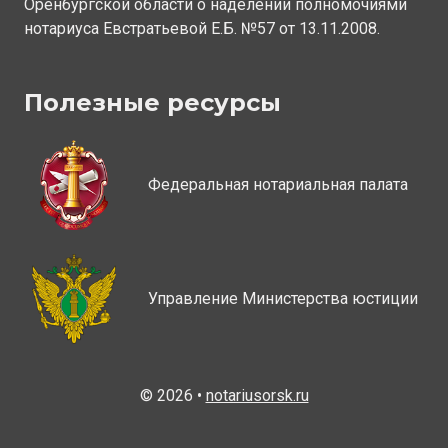
Оренбургской области о наделении полномочиями
нотариуса Евстратьевой Е.Б. №57 от 13.11.2008.
Полезные ресурсы
Федеральная нотариальная палата
Управление Министерства юстиции
© 2026 •
notariusorsk.ru