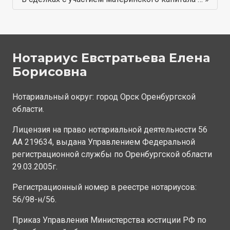
Нотариус Евстратьева Елена
Борисовна
Нотариальный округ: город Орск Оренбургской
области.
Лицензия на право нотариальной деятельности 56
АА 219634, выдана Управлением Федеральной
регистрационной службы по Оренбургской области
29.03.2005г.
Регистрационный номер в реестре нотариусов:
56/98-н/56.
Приказ Управления Министерства юстиции РФ по